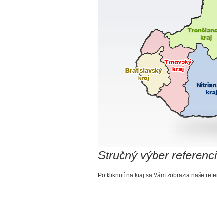
Stručný výber referenci
Po kliknutí na kraj sa Vám zobrazia naše refe